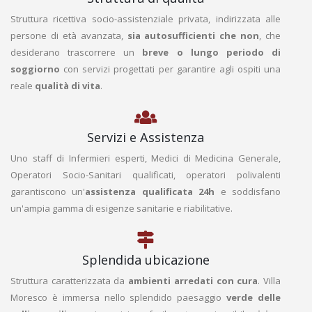
Struttura ricettiva socio-assistenziale privata, indirizzata alle
persone di età avanzata,
sia autosufficienti che non
, che
desiderano trascorrere un
breve o lungo periodo di
soggiorno
con servizi progettati per garantire agli ospiti una
reale
qualità di vita
.
Servizi e Assistenza
Uno staff di Infermieri esperti, Medici di Medicina Generale,
Operatori Socio-Sanitari qualificati, operatori polivalenti
garantiscono un'
assistenza qualificata 24h
e soddisfano
un'ampia gamma di esigenze sanitarie e riabilitative.
Splendida ubicazione
Struttura caratterizzata da
ambienti arredati con cura
. Villa
Moresco è immersa nello splendido paesaggio
verde delle