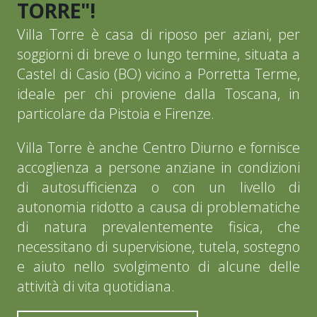
TORRE"!
Villa Torre è casa di riposo per aziani, per
soggiorni di breve o lungo termine, situata a
Castel di Casio (BO) vicino a Porretta Terme,
ideale per chi proviene dalla Toscana, in
particolare da Pistoia e Firenze.
Villa Torre è anche Centro Diurno e fornisce
accoglienza a persone anziane in condizioni
di autosufficienza o con un livello di
autonomia ridotto a causa di problematiche
di natura prevalentemente fisica, che
necessitano di supervisione, tutela, sostegno
e aiuto nello svolgimento di alcune delle
attività di vita quotidiana.