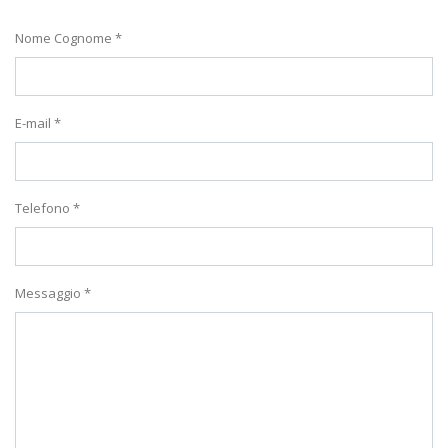
Nome Cognome *
E-mail *
Telefono *
Messaggio *